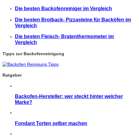
Die besten Backofenreiniger im Vergleich
Die besten Brotback- Pizzasteine für Backöfen im
Vergleich
Die besten Fleisch- Bratenthermometer im
Vergleich
Tipps zur Backofenreinigung
Ratgeber
Backofen-Hersteller: wer steckt hinter welcher
Marke?
Fondant Torten selber machen