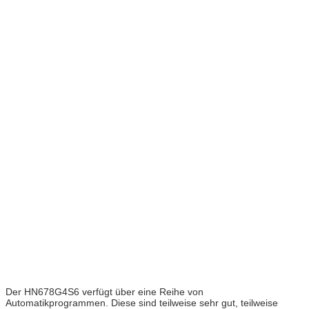
Der HN678G4S6 verfügt über eine Reihe von
Automatikprogrammen. Diese sind teilweise sehr gut, teilweise