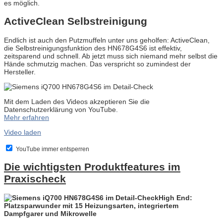
es möglich.
ActiveClean Selbstreinigung
Endlich ist auch den Putzmuffeln unter uns geholfen: ActiveClean,
die Selbstreinigungsfunktion des HN678G4S6 ist effektiv,
zeitsparend und schnell. Ab jetzt muss sich niemand mehr selbst die
Hände schmutzig machen. Das verspricht so zumindest der
Hersteller.
Mit dem Laden des Videos akzeptieren Sie die
Datenschutzerklärung von YouTube.
Mehr erfahren
Video laden
YouTube immer entsperren
Die wichtigsten Produktfeatures im
Praxischeck
High End:
Platzsparwunder mit 15 Heizungsarten, integriertem
Dampfgarer und Mikrowelle