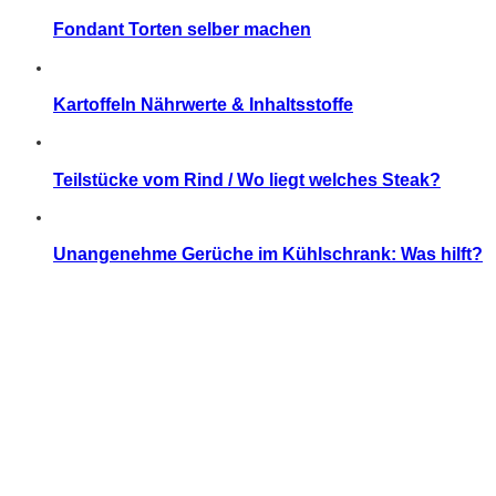
Fondant Torten selber machen
Kartoffeln Nährwerte & Inhaltsstoffe
Teilstücke vom Rind / Wo liegt welches Steak?
Unangenehme Gerüche im Kühlschrank: Was hilft?