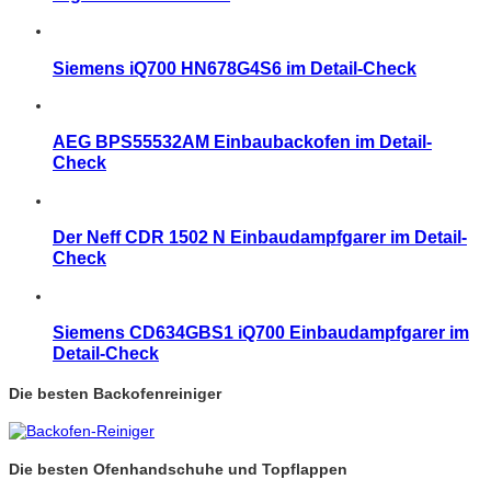
Siemens iQ700 HN678G4S6 im Detail-Check
AEG BPS55532AM Einbaubackofen im Detail-
Check
Der Neff CDR 1502 N Einbaudampfgarer im Detail-
Check
Siemens CD634GBS1 iQ700 Einbaudampfgarer im
Detail-Check
Die besten Backofenreiniger
Die besten Ofenhandschuhe und Topflappen