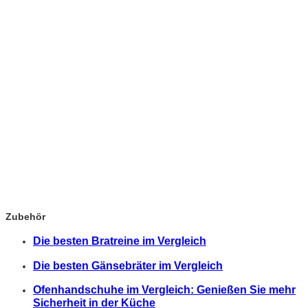
Zubehör
Die besten Bratreine im Vergleich
Die besten Gänsebräter im Vergleich
Ofenhandschuhe im Vergleich: Genießen Sie mehr
Sicherheit in der Küche