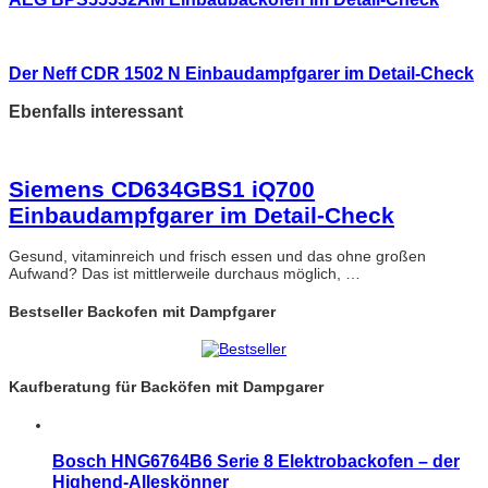
Der Neff CDR 1502 N Einbaudampfgarer im Detail-Check
Ebenfalls interessant
Siemens CD634GBS1 iQ700
Einbaudampfgarer im Detail-Check
Gesund, vitaminreich und frisch essen und das ohne großen
Aufwand? Das ist mittlerweile durchaus möglich, …
Bestseller Backofen mit Dampfgarer
Kaufberatung für Backöfen mit Dampgarer
Bosch HNG6764B6 Serie 8 Elektrobackofen – der
Highend-Alleskönner