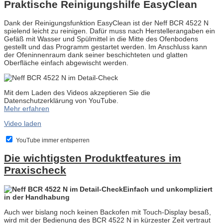
Praktische Reinigungshilfe EasyClean
Dank der Reinigungsfunktion EasyClean ist der Neff BCR 4522 N
spielend leicht zu reinigen. Dafür muss nach Herstellerangaben ein
Gefäß mit Wasser und Spülmittel in die Mitte des Ofenbodens
gestellt und das Programm gestartet werden. Im Anschluss kann
der Ofeninnenraum dank seiner beschichteten und glatten
Oberfläche einfach abgewischt werden.
Mit dem Laden des Videos akzeptieren Sie die
Datenschutzerklärung von YouTube.
Mehr erfahren
Video laden
YouTube immer entsperren
Die wichtigsten Produktfeatures im
Praxischeck
Einfach und unkompliziert
in der Handhabung
Auch wer bislang noch keinen Backofen mit Touch-Display besaß,
wird mit der Bedienung des BCR 4522 N in kürzester Zeit vertraut