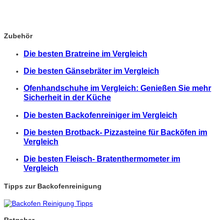
Zubehör
Die besten Bratreine im Vergleich
Die besten Gänsebräter im Vergleich
Ofenhandschuhe im Vergleich: Genießen Sie mehr
Sicherheit in der Küche
Die besten Backofenreiniger im Vergleich
Die besten Brotback- Pizzasteine für Backöfen im
Vergleich
Die besten Fleisch- Bratenthermometer im
Vergleich
Tipps zur Backofenreinigung