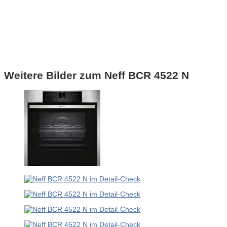
Weitere Bilder zum Neff BCR 4522 N