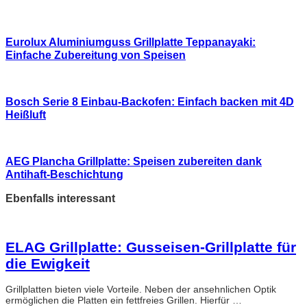
Eurolux Aluminiumguss Grillplatte Teppanayaki:
Einfache Zubereitung von Speisen
Bosch Serie 8 Einbau-Backofen: Einfach backen mit 4D
Heißluft
AEG Plancha Grillplatte: Speisen zubereiten dank
Antihaft-Beschichtung
Ebenfalls interessant
ELAG Grillplatte: Gusseisen-Grillplatte für
die Ewigkeit
Grillplatten bieten viele Vorteile. Neben der ansehnlichen Optik
ermöglichen die Platten ein fettfreies Grillen. Hierfür …