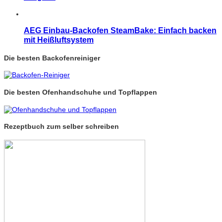
AEG Einbau-Backofen SteamBake: Einfach backen
mit Heißluftsystem
Die besten Backofenreiniger
Die besten Ofenhandschuhe und Topflappen
Rezeptbuch zum selber schreiben