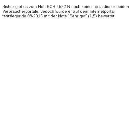
Bisher gibt es zum Neff BCR 4522 N noch keine Tests dieser beiden
Verbraucherportale. Jedoch wurde er auf dem Internetportal
testsieger.de 08/2015 mit der Note “Sehr gut” (1,5) bewertet.