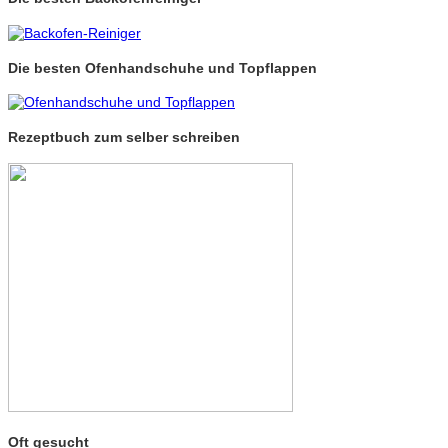
Die besten Ofenhandschuhe und Topflappen
Rezeptbuch zum selber schreiben
Oft gesucht