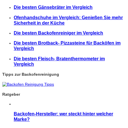
Die besten Gänsebräter im Vergleich
Ofenhandschuhe im Vergleich: Genießen Sie mehr
Sicherheit in der Küche
Die besten Backofenreiniger im Vergleich
Die besten Brotback- Pizzasteine für Backöfen im
Vergleich
Die besten Fleisch- Bratenthermometer im
Vergleich
Tipps zur Backofenreinigung
Ratgeber
Backofen-Hersteller: wer steckt hinter welcher
Marke?