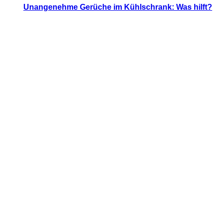
Unangenehme Gerüche im Kühlschrank: Was hilft?