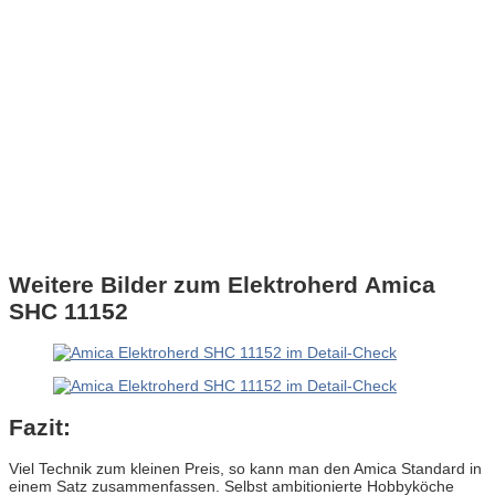
Weitere Bilder zum Elektroherd Amica
SHC 11152
Fazit:
Viel Technik zum kleinen Preis, so kann man den Amica Standard in
einem Satz zusammenfassen. Selbst ambitionierte Hobbyköche