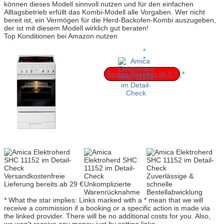
können dieses Modell sinnvoll nutzen und für den einfachen
Alltagsbetrieb erfüllt das Kombi-Modell alle Vorgaben. Wer nicht
bereit ist, ein Vermögen für die Herd-Backofen-Kombi auszugeben,
der ist mit diesem Modell wirklich gut beraten!
Top Konditionen bei Amazon nutzen
Bestes Angebot ab €
Versandkostenfreie
Zuverlässige &
Lieferung bereits ab 29 €
Unkomplizierte
schnelle
Warenrücknahme
Bestellabwicklung
* What the star implies: Links marked with a * mean that we will
receive a commission if a booking or a specific action is made via
the linked provider. There will be no additional costs for you. Also,