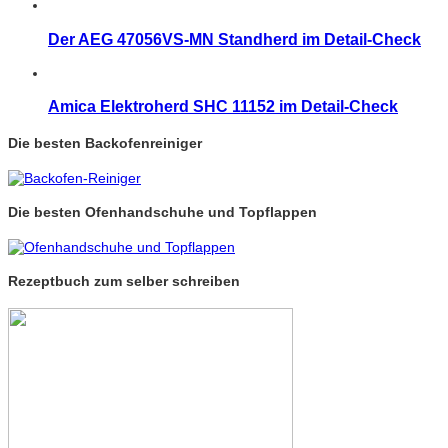
Der AEG 47056VS-MN Standherd im Detail-Check
Amica Elektroherd SHC 11152 im Detail-Check
Die besten Backofenreiniger
Die besten Ofenhandschuhe und Topflappen
Rezeptbuch zum selber schreiben