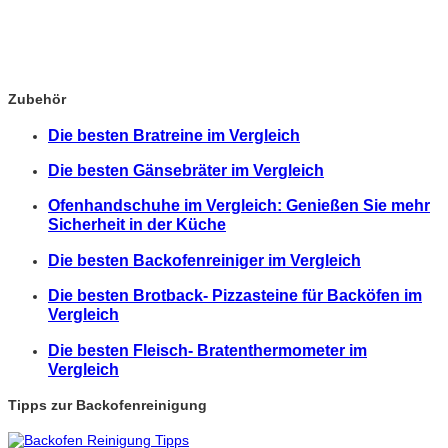
Zubehör
Die besten Bratreine im Vergleich
Die besten Gänsebräter im Vergleich
Ofenhandschuhe im Vergleich: Genießen Sie mehr
Sicherheit in der Küche
Die besten Backofenreiniger im Vergleich
Die besten Brotback- Pizzasteine für Backöfen im
Vergleich
Die besten Fleisch- Bratenthermometer im
Vergleich
Tipps zur Backofenreinigung