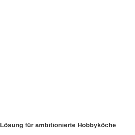
 Lösung für ambitionierte Hobbyköche