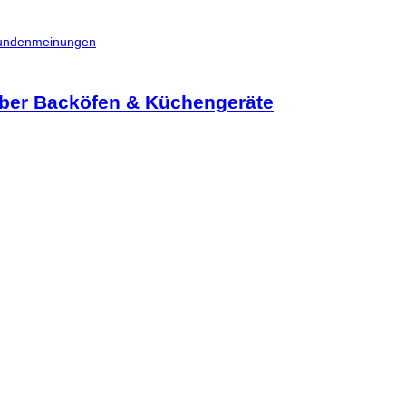
 Kundenmeinungen
ber Backöfen & Küchengeräte