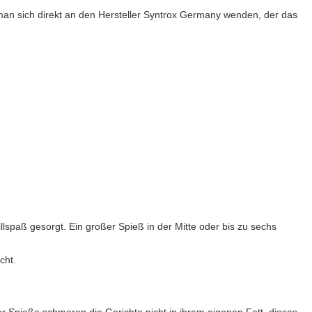
 man sich direkt an den Hersteller Syntrox Germany wenden, der das
llspaß gesorgt. Ein großer Spieß in der Mitte oder bis zu sechs
cht.