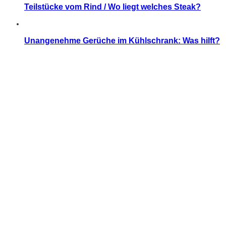
Teilstücke vom Rind / Wo liegt welches Steak?
Unangenehme Gerüche im Kühlschrank: Was hilft?