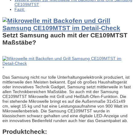
CE109MTST
Fazit:
Setzt Samsung auch mit der CE109MTST
Maßstäbe?
Das Samsung nicht nur tolle Unterhaltungselektronik produziert, ist
mittlerweile den Meisten bekannt. Egal ob großes Haushaltsgerät
oder innovatives Technik Gadget, Samsung setzt mittlerweile in fast
allen Technikbereichen Maßstäbe. So auch mit der Samsung
CE109MTST Mikrowelle mit Grill und Heißluft-Ofen-Funktion. Die
frei stehende Mikrowelle bringt es auf die Außenmaße 31x51x49
cm, wiegt 15 kg und hat eine Leistungsaufnahme von 900 Watt im
Mikrowellenbetrieb. Die Samsung CE109MTST wurde in
klassischem schwarz gehalten und eine digitale LED-Anzeige und
ein innovatives Bedienfeld runden auch hier das Gesamtpaket ab.
Produktcheck: