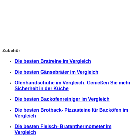
Zubehör
Die besten Bratreine im Vergleich
Die besten Gänsebräter im Vergleich
Ofenhandschuhe im Vergleich: Genießen Sie mehr
Sicherheit in der Küche
Die besten Backofenreiniger im Vergleich
Die besten Brotback- Pizzasteine für Backöfen im
Vergleich
Die besten Fleisch- Bratenthermometer im
Vergleich