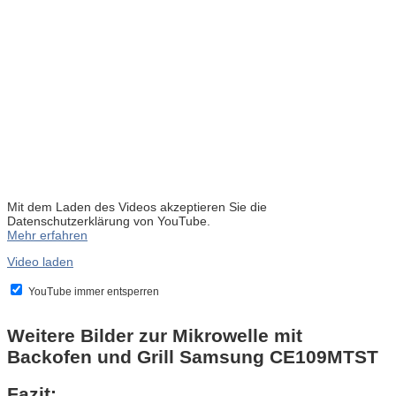
Mit dem Laden des Videos akzeptieren Sie die
Datenschutzerklärung von YouTube.
Mehr erfahren
Video laden
YouTube immer entsperren
Weitere Bilder zur Mikrowelle mit
Backofen und Grill Samsung CE109MTST
Fazit: