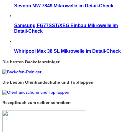
Severin MW 7849 Mikrowelle im Detail-Check
Samsung FG77SST/XEG Einbau-Mikrowelle im
Detail-Check
Whirlpool Max 38 SL Mikrowelle im Detail-Check
Die besten Backofenreiniger
Die besten Ofenhandschuhe und Topflappen
Rezeptbuch zum selber schreiben