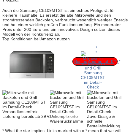
Auch die Samsung CE109MTST ist ein echtes Profigerät für
kleinere Haushalte. Es ersetzt die alte Mikrowelle und den
stromfressenden Backofen, verbraucht wesentlich weniger Energie
und hat einen wirklich großen Funktionsumfang. Ein moderater
Preis unter 200 Euro und ein innovatives Design setzen dieses
Modell von der Konkurrenz ab.
Top Konditionen bei Amazon nutzen
Bestes Angebot ab €
Versandkostenfreie
Lieferung bereits ab 29 €
Unkomplizierte
Zuverlässige &
Warenrücknahme
schnelle
Bestellabwicklung
* What the star implies: Links marked with a * mean that we will