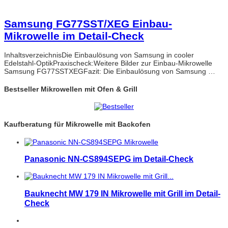
Samsung FG77SST/XEG Einbau-
Mikrowelle im Detail-Check
InhaltsverzeichnisDie Einbaulösung von Samsung in cooler
Edelstahl-OptikPraxischeck:Weitere Bilder zur Einbau-Mikrowelle
Samsung FG77SSTXEGFazit: Die Einbaulösung von Samsung …
Bestseller Mikrowellen mit Ofen & Grill
Kaufberatung für Mikrowelle mit Backofen
Panasonic NN-CS894SEPG im Detail-Check
Bauknecht MW 179 IN Mikrowelle mit Grill im Detail-
Check