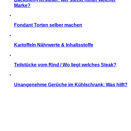
Marke?
Fondant Torten selber machen
Kartoffeln Nährwerte & Inhaltsstoffe
Teilstücke vom Rind / Wo liegt welches Steak?
Unangenehme Gerüche im Kühlschrank: Was hilft?