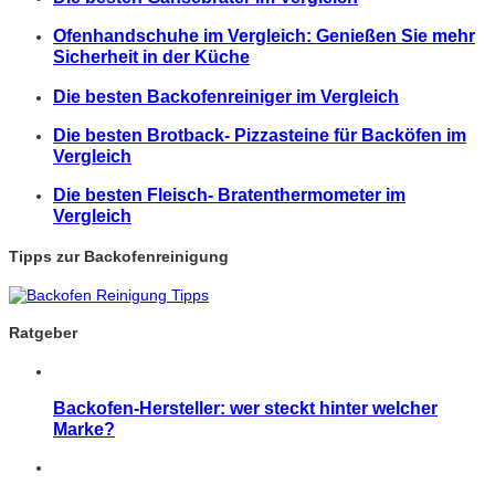
Ofenhandschuhe im Vergleich: Genießen Sie mehr
Sicherheit in der Küche
Die besten Backofenreiniger im Vergleich
Die besten Brotback- Pizzasteine für Backöfen im
Vergleich
Die besten Fleisch- Bratenthermometer im
Vergleich
Tipps zur Backofenreinigung
Ratgeber
Backofen-Hersteller: wer steckt hinter welcher
Marke?