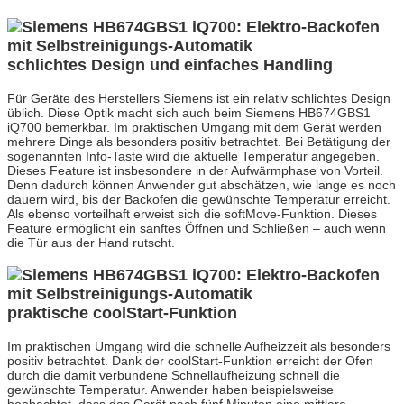
schlichtes Design und einfaches Handling
Für Geräte des Herstellers Siemens ist ein relativ schlichtes Design
üblich. Diese Optik macht sich auch beim Siemens HB674GBS1
iQ700 bemerkbar. Im praktischen Umgang mit dem Gerät werden
mehrere Dinge als besonders positiv betrachtet. Bei Betätigung der
sogenannten Info-Taste wird die aktuelle Temperatur angegeben.
Dieses Feature ist insbesondere in der Aufwärmphase von Vorteil.
Denn dadurch können Anwender gut abschätzen, wie lange es noch
dauern wird, bis der Backofen die gewünschte Temperatur erreicht.
Als ebenso vorteilhaft erweist sich die softMove-Funktion. Dieses
Feature ermöglicht ein sanftes Öffnen und Schließen – auch wenn
die Tür aus der Hand rutscht.
praktische coolStart-Funktion
Im praktischen Umgang wird die schnelle Aufheizzeit als besonders
positiv betrachtet. Dank der coolStart-Funktion erreicht der Ofen
durch die damit verbundene Schnellaufheizung schnell die
gewünschte Temperatur. Anwender haben beispielsweise