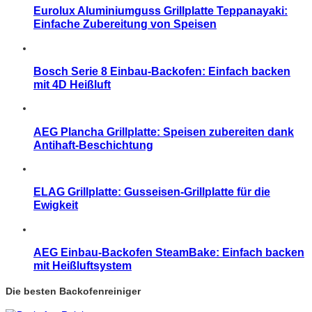
Eurolux Aluminiumguss Grillplatte Teppanayaki:
Einfache Zubereitung von Speisen
Bosch Serie 8 Einbau-Backofen: Einfach backen
mit 4D Heißluft
AEG Plancha Grillplatte: Speisen zubereiten dank
Antihaft-Beschichtung
ELAG Grillplatte: Gusseisen-Grillplatte für die
Ewigkeit
AEG Einbau-Backofen SteamBake: Einfach backen
mit Heißluftsystem
Die besten Backofenreiniger