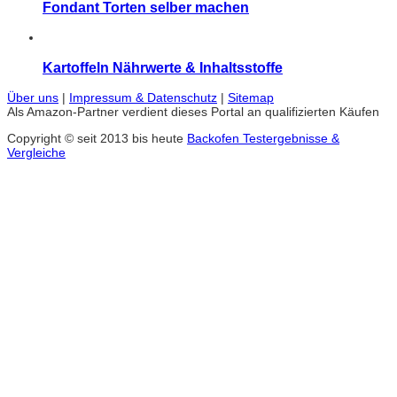
Fondant Torten selber machen
Kartoffeln Nährwerte & Inhaltsstoffe
Über uns
|
Impressum & Datenschutz
|
Sitemap
Als Amazon-Partner verdient dieses Portal an qualifizierten Käufen
Copyright © seit 2013 bis heute
Backofen Testergebnisse &
Vergleiche