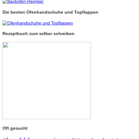
Die besten Ofenhandschuhe und Topflappen
Rezeptbuch zum selber schreiben
Oft gesucht