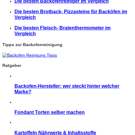
Die besten Backofenreiniger im Vergleich
Die besten Brotback- Pizzasteine für Backöfen im
Vergleich
Die besten Fleisch- Bratenthermometer im
Vergleich
Tipps zur Backofenreinigung
Ratgeber
Backofen-Hersteller: wer steckt hinter welcher
Marke?
Fondant Torten selber machen
Kartoffeln Nährwerte & Inhaltsstoffe