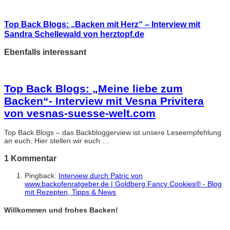
Top Back Blogs: „Backen mit Herz“ – Interview mit
Sandra Schellewald von herztopf.de
Ebenfalls interessant
Top Back Blogs: „Meine liebe zum
Backen“- Interview mit Vesna Privitera
von vesnas-suesse-welt.com
Top Back Blogs – das Backbloggerview ist unsere Leseempfehlung
an euch. Hier stellen wir euch …
1 Kommentar
Pingback:
Interview durch Patric von
www.backofenratgeber.de | Goldberg Fancy Cookies® - Blog
mit Rezepten, Tipps & News
Willkommen und frohes Backen!