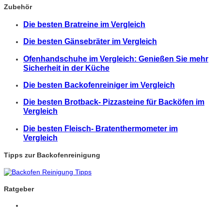
Zubehör
Die besten Bratreine im Vergleich
Die besten Gänsebräter im Vergleich
Ofenhandschuhe im Vergleich: Genießen Sie mehr
Sicherheit in der Küche
Die besten Backofenreiniger im Vergleich
Die besten Brotback- Pizzasteine für Backöfen im
Vergleich
Die besten Fleisch- Bratenthermometer im
Vergleich
Tipps zur Backofenreinigung
Ratgeber