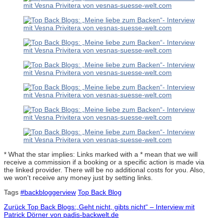
* What the star implies: Links marked with a * mean that we will
receive a commission if a booking or a specific action is made via
the linked provider. There will be no additional costs for you. Also,
we won't receive any money just by setting links.
Tags
#backbloggerview
Top Back Blog
Zurück
Top Back Blogs:„Geht nicht, gibts nicht“ – Interview mit
Patrick Dörner von padis-backwelt.de